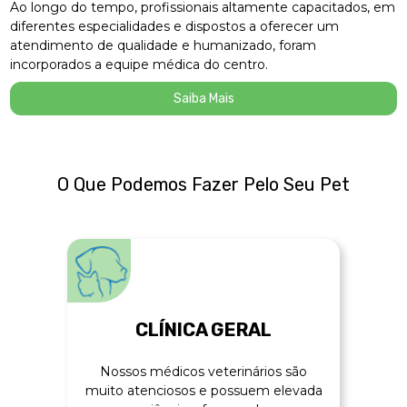
Ao longo do tempo, profissionais altamente capacitados, em
diferentes especialidades e dispostos a oferecer um
atendimento de qualidade e humanizado, foram
incorporados a equipe médica do centro.
Saiba Mais
O Que Podemos Fazer Pelo Seu Pet
CLÍNICA GERAL
Nossos médicos veterinários são
muito atenciosos e possuem elevada