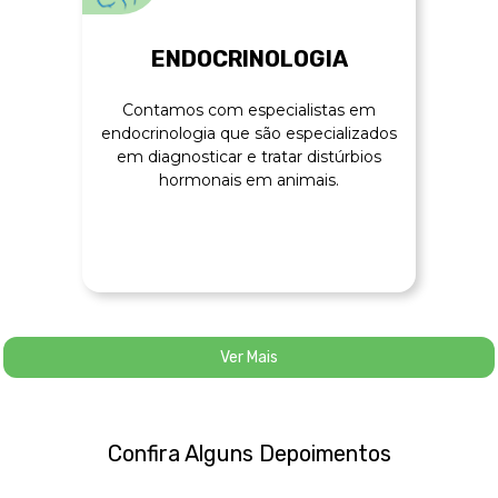
ENDOCRINOLOGIA
Contamos com especialistas em
endocrinologia que são especializados
em diagnosticar e tratar distúrbios
hormonais em animais.
Ver Mais
Confira Alguns Depoimentos