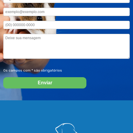
Os campos com * são obrigatórios