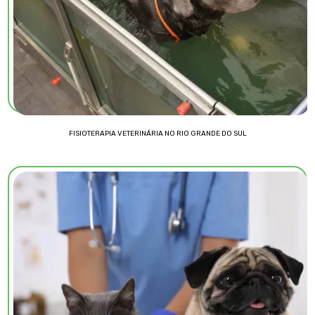
FISIOTERAPIA VETERINÁRIA NO RIO GRANDE DO SUL