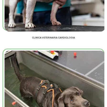
CLINICA VETERINARIA CARDIOLOGIA