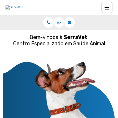
Bem-vindos à
SerraVet
!
Centro Especializado em Saúde Animal