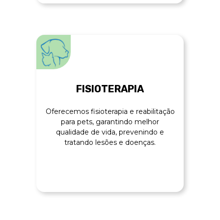
FISIOTERAPIA
Oferecemos fisioterapia e reabilitação
para pets, garantindo melhor
qualidade de vida, prevenindo e
tratando lesões e doenças.