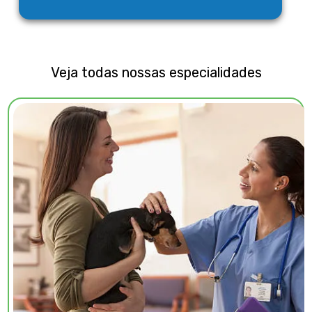
Veja todas nossas especialidades