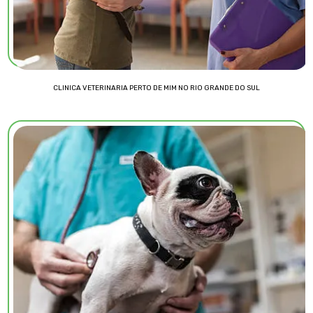
CLINICA VETERINARIA PERTO DE MIM NO RIO GRANDE DO SUL