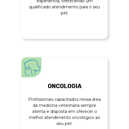
experiência, oferecendo um
qualificado atendimento para o seu
pet.
ONCOLOGIA
Profissionais capacitados nessa área
da medicina veterinária sempre
atenta e disposta em oferecer o
melhor atendimento oncológico ao
seu pet.