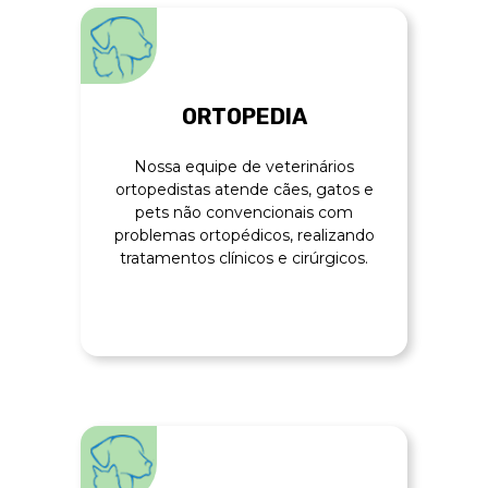
ORTOPEDIA
Nossa equipe de veterinários
ortopedistas atende cães, gatos e
pets não convencionais com
problemas ortopédicos, realizando
tratamentos clínicos e cirúrgicos.