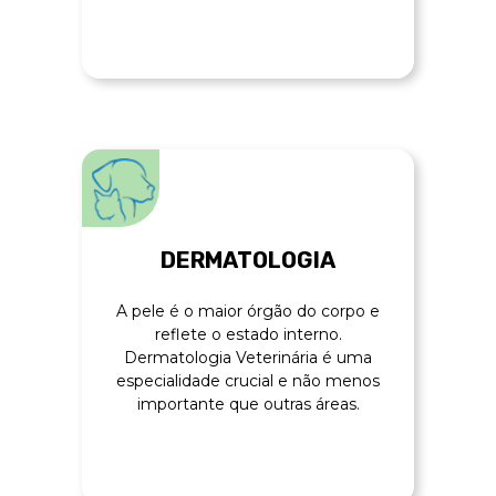
DERMATOLOGIA
A pele é o maior órgão do corpo e
reflete o estado interno.
Dermatologia Veterinária é uma
especialidade crucial e não menos
importante que outras áreas.