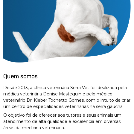
Quem somos
Desde 2013, a clínica veterinária Serra Vet foi idealizada pela
médica veterinária Denise Masteguin e pelo médico
veterinário Dr. Kleber Tochetto Gomes, com o intuito de criar
um centro de especialidades veterinárias na serra gaúcha.
O objetivo foi de oferecer aos tutores e seus animais um
atendimento de alta qualidade e excelência em diversas
áreas da medicina veterinária.