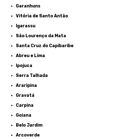
Garanhuns
Vitória de Santo Antão
Igarassu
São Lourenço da Mata
Santa Cruz do Capibaribe
Abreu e Lima
Ipojuca
Serra Talhada
Araripina
Gravatá
Carpina
Goiana
Belo Jardim
Arcoverde