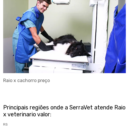
Raio x cachorro preço
Principais regiões onde a SerraVet atende Raio
x veterinario valor:
RS