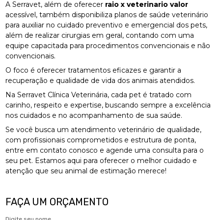
A Serravet, além de oferecer
raio x veterinario valor
acessível, também disponibiliza planos de saúde veterinário
para auxiliar no cuidado preventivo e emergencial dos pets,
além de realizar cirurgias em geral, contando com uma
equipe capacitada para procedimentos convencionais e não
convencionais.
O foco é oferecer tratamentos eficazes e garantir a
recuperação e qualidade de vida dos animais atendidos.
Na Serravet Clínica Veterinária, cada pet é tratado com
carinho, respeito e expertise, buscando sempre a excelência
nos cuidados e no acompanhamento de sua saúde.
Se você busca um atendimento veterinário de qualidade,
com profissionais comprometidos e estrutura de ponta,
entre em contato conosco e agende uma consulta para o
seu pet. Estamos aqui para oferecer o melhor cuidado e
atenção que seu animal de estimação merece!
FAÇA UM ORÇAMENTO
Digite seu nome