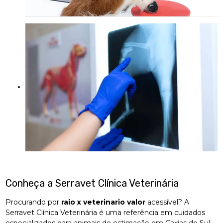
Conheça a Serravet Clínica Veterinária
Procurando por
raio x veterinario valor
acessível? A
Serravet Clínica Veterinária é uma referência em cuidados