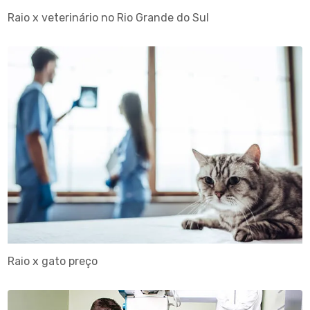
Raio x veterinário no Rio Grande do Sul
Raio x gato preço