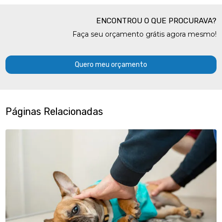
ENCONTROU O QUE PROCURAVA?
Faça seu orçamento grátis agora mesmo!
Quero meu orçamento
Páginas Relacionadas