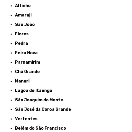
Altinho
Amaraji
São João
Flores
Pedra
Feira Nova
Parnamirim
Chã Grande
Manari
Lagoa de Itaenga
São Joaquim do Monte
São José da Coroa Grande
Vertentes
Belém do São Francisco