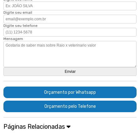
Digite seu email
Digite seu telefone
Mensagem
Orçamento por Whatsapp
Orçamento pelo Telefone
Páginas Relacionadas