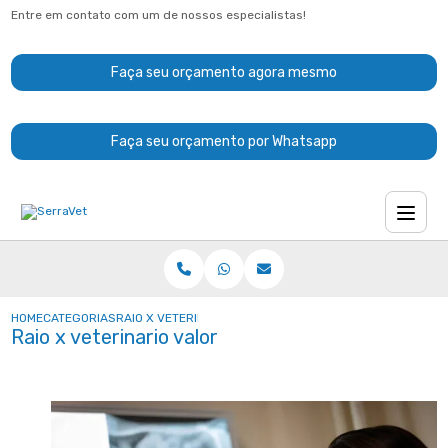
Entre em contato com um de nossos especialistas!
Faça seu orçamento agora mesmo
Faça seu orçamento por Whatsapp
HOME
CATEGORIAS
RAIO X VETERINARIO VALOR
Raio x veterinario valor