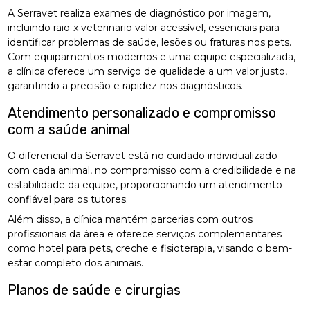
A Serravet realiza exames de diagnóstico por imagem,
incluindo raio-x veterinario valor acessível, essenciais para
identificar problemas de saúde, lesões ou fraturas nos pets.
Com equipamentos modernos e uma equipe especializada,
a clínica oferece um serviço de qualidade a um valor justo,
garantindo a precisão e rapidez nos diagnósticos.
Atendimento personalizado e compromisso
com a saúde animal
O diferencial da Serravet está no cuidado individualizado
com cada animal, no compromisso com a credibilidade e na
estabilidade da equipe, proporcionando um atendimento
confiável para os tutores.
Além disso, a clínica mantém parcerias com outros
profissionais da área e oferece serviços complementares
como hotel para pets, creche e fisioterapia, visando o bem-
estar completo dos animais.
Planos de saúde e cirurgias