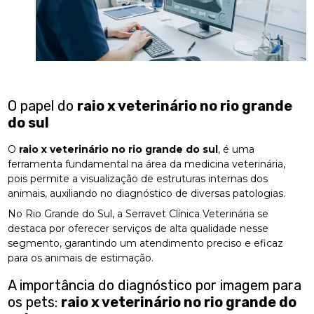
O papel do
raio x veterinário no rio grande
do sul
O
raio x veterinário no rio grande do sul
, é uma
ferramenta fundamental na área da medicina veterinária,
pois permite a visualização de estruturas internas dos
animais, auxiliando no diagnóstico de diversas patologias.
No Rio Grande do Sul, a Serravet Clínica Veterinária se
destaca por oferecer serviços de alta qualidade nesse
segmento, garantindo um atendimento preciso e eficaz
para os animais de estimação.
A importância do diagnóstico por imagem para
os pets:
raio x veterinário no rio grande do