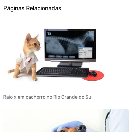
Páginas Relacionadas
Raio x em cachorro no Rio Grande do Sul