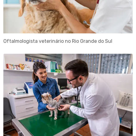
Oftalmologista veterinário no Rio Grande do Sul