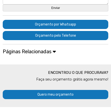
Orçamento por Whatsapp
Orçamento pelo Telefone
Páginas Relacionadas
ENCONTROU O QUE PROCURAVA?
Faça seu orçamento grátis agora mesmo!
Quero meu orçamento