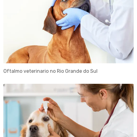
Oftalmo veterinario no Rio Grande do Sul