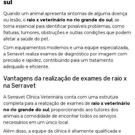
sul
Quando um animal apresenta sintomas de alguma doença
ou lesão, o
raio x veterinário no rio grande do sul
, se
torna essencial para identificar possíveis problemas, como
fraturas, tumores, obstruções e outras condições que podem
afetar a saúde do pet.
Com equipamentos modernos e uma equipe especializada,
a Serravet realiza exames de diagnóstico por imagem com
precisão e rapidez, contribuindo para um tratamento
adequado e eficiente.
Vantagens da realização de exames de raio x
na Serravet
A Serravet Clínica Veterinária conta com uma estrutura
completa para a realização de exames de
raio x veterinário
no rio grande do sul
, proporcionando aos tutores dos
animais a comodidade de encontrar todos os serviços
necessários em um único local.
Além disso, a equipe da clínica é altamente qualificada e