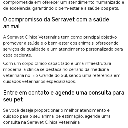
comprometida em oferecer um atendimento humanizado e
de excelência, garantindo o bem-estar e a saúde dos pets.
O compromisso da Serravet com a saúde
animal
A Serravet Clínica Veterinária tem como principal objetivo
promover a saúde e o bem-estar dos animais, oferecendo
serviços de qualidade e um atendimento personalizado para
cada paciente.
Com um corpo clínico capacitado e uma infraestrutura
moderna, a clínica se destaca no cenário da medicina
veterinária no Rio Grande do Sul, sendo uma referência em
cuidados veterinários especializados.
Entre em contato e agende uma consulta para
seu pet
Se você deseja proporcionar o melhor atendimento e
cuidado para o seu animal de estimação, agende uma
consulta na Serravet Clínica Veterinária.