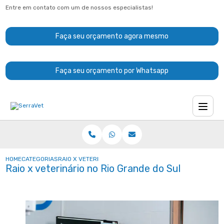
Entre em contato com um de nossos especialistas!
Faça seu orçamento agora mesmo
Faça seu orçamento por Whatsapp
HOME
CATEGORIAS
RAIO X VETERINÁRIO NO RIO GRANDE DO SUL
Raio x veterinário no Rio Grande do Sul