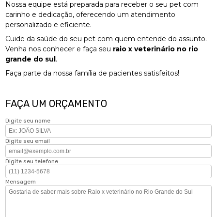
Nossa equipe está preparada para receber o seu pet com
carinho e dedicação, oferecendo um atendimento
personalizado e eficiente.
Cuide da saúde do seu pet com quem entende do assunto.
Venha nos conhecer e faça seu
raio x veterinário no rio
grande do sul
.
Faça parte da nossa família de pacientes satisfeitos!
FAÇA UM ORÇAMENTO
Digite seu nome
Digite seu email
Digite seu telefone
Mensagem