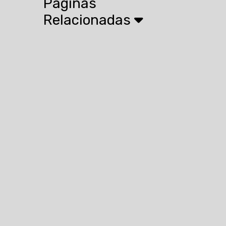
Páginas
Relacionadas