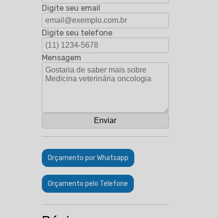
Digite seu email
Digite seu telefone
Mensagem
Orçamento por Whatsapp
Orçamento pelo Telefone