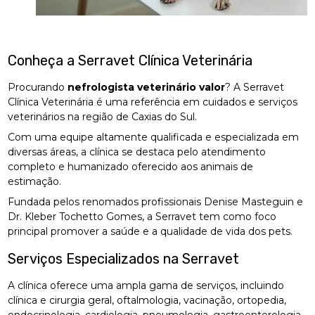
Conheça a Serravet Clínica Veterinária
Procurando
nefrologista veterinário valor
? A Serravet
Clínica Veterinária é uma referência em cuidados e serviços
veterinários na região de Caxias do Sul.
Com uma equipe altamente qualificada e especializada em
diversas áreas, a clínica se destaca pelo atendimento
completo e humanizado oferecido aos animais de
estimação.
Fundada pelos renomados profissionais Denise Masteguin e
Dr. Kleber Tochetto Gomes, a Serravet tem como foco
principal promover a saúde e a qualidade de vida dos pets.
Serviços Especializados na Serravet
A clínica oferece uma ampla gama de serviços, incluindo
clínica e cirurgia geral, oftalmologia, vacinação, ortopedia,
endocrinologia, cardiologia, pneumologia, gastroenterologia,