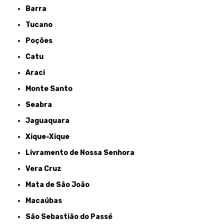
Barra
Tucano
Poções
Catu
Araci
Monte Santo
Seabra
Jaguaquara
Xique-Xique
Livramento de Nossa Senhora
Vera Cruz
Mata de São João
Macaúbas
São Sebastião do Passé