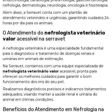
nefrologia, dermatologia, neurologia, oncologia e fisioterapia.
Além disso, a Serravet conta com um plantão de
atendimento veterinário e urgências, garantindo cuidados 24
horas por dia para os animais.
O Atendimento do
nefrologista veterinário
valor
acessível na serravet
A nefrologia veterinária é uma especialidade fundamental
para o diagnóstico e tratamento de doenças renais e
urinárias em animais de estimação.
Na Serravet, contamos com uma equipe especializada de
nefrologista veterinário valor
acessível, pronta para
oferecer os melhores cuidados para garantir o bom
funcionamento dos rins do seu pet.
Realizamos diagnósticos precisos e indicamos tratamentos
adequados, visando manter a saúde renal e urinária do
animal em ótimas condições.
Benefícios do Atendimento em Nefrologia na