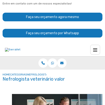
Entre em contato com um de nossos especialistas!
Faça seu orçamento agora mesmo
Faça seu orçamento por Whatsapp
HOME
CATEGORIAS
NEFROLOGISTA VETERINÁRIO VALOR
Nefrologista veterinário valor