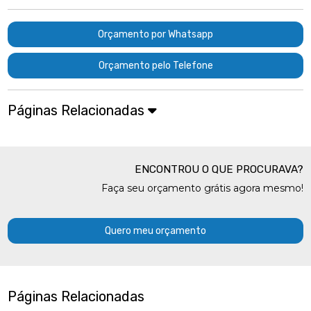
Orçamento por Whatsapp
Orçamento pelo Telefone
Páginas Relacionadas
ENCONTROU O QUE PROCURAVA?
Faça seu orçamento grátis agora mesmo!
Quero meu orçamento
Páginas Relacionadas