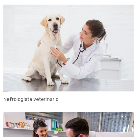
Nefrologista veterinario