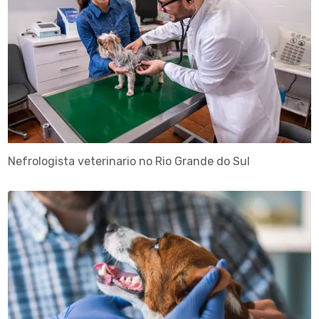
Nefrologista veterinario no Rio Grande do Sul