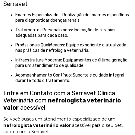
Serravet
Exames Especializados: Realização de exames específicos
para diagnosticar doenças renais;
Tratamentos Personalizados: Indicação de terapias
adequadas para cada caso;
Profissionais Qualificados: Equipe experiente e atualizada
nas práticas de nefrologia veterinária;
Infraestrutura Moderna: Equipamentos de última geração
para um atendimento de qualidade;
Acompanhamento Contínuo: Suporte e cuidado integral
durante todo o tratamento.
Entre em Contato com a Serravet Clínica
Veterinária com
nefrologista veterinário
valor
acessível
Se você busca um atendimento especializado de um
nefrologista veterinário valor
acessível para o seu pet,
conte com a Serravet.