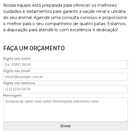
Nossa equipe está preparada para oferecer os melhores
cuidados e tratamentos para garantir a saúde renal e urinária
do seu animal. Agende uma consulta conosco e proporcione
o melhor para o seu companheiro de quatro patas. Estamos
à disposição para atendê-lo com excelência e dedicação!
FAÇA UM ORÇAMENTO
Digite seu nome
Digite seu email
Digite seu telefone
Mensagem