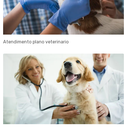
Atendimento plano veterinario