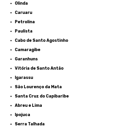
Olinda
Caruaru
Petrolina
Paulista
Cabo de Santo Agostinho
Camaragibe
Garanhuns
Vitória de Santo Antão
Igarassu
São Lourenço da Mata
Santa Cruz do Capibaribe
Abreu e Lima
Ipojuca
Serra Talhada