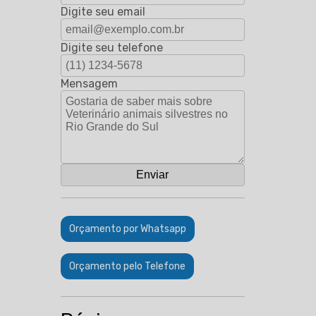
Digite seu email
Digite seu telefone
Mensagem
Orçamento por Whatsapp
Orçamento pelo Telefone