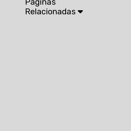
Páginas
Relacionadas