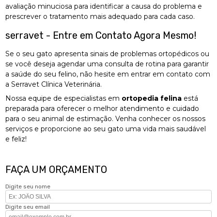
avaliação minuciosa para identificar a causa do problema e
prescrever o tratamento mais adequado para cada caso.
serravet - Entre em Contato Agora Mesmo!
Se o seu gato apresenta sinais de problemas ortopédicos ou
se você deseja agendar uma consulta de rotina para garantir
a saúde do seu felino, não hesite em entrar em contato com
a Serravet Clínica Veterinária.
Nossa equipe de especialistas em
ortopedia felina
está
preparada para oferecer o melhor atendimento e cuidado
para o seu animal de estimação. Venha conhecer os nossos
serviços e proporcione ao seu gato uma vida mais saudável
e feliz!
FAÇA UM ORÇAMENTO
Digite seu nome
Digite seu email