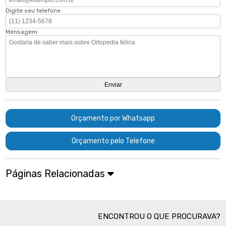
Digite seu telefone
Mensagem
Orçamento por Whatsapp
Orçamento pelo Telefone
Páginas Relacionadas
ENCONTROU O QUE PROCURAVA?