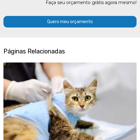
Faça seu orçamento grátis agora mesmo!
Quero meu orçamento
Páginas Relacionadas