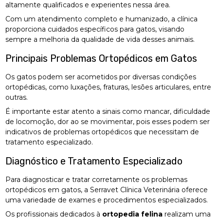
altamente qualificados e experientes nessa área.
Com um atendimento completo e humanizado, a clínica
proporciona cuidados específicos para gatos, visando
sempre a melhoria da qualidade de vida desses animais.
Principais Problemas Ortopédicos em Gatos
Os gatos podem ser acometidos por diversas condições
ortopédicas, como luxações, fraturas, lesões articulares, entre
outras.
É importante estar atento a sinais como mancar, dificuldade
de locomoção, dor ao se movimentar, pois esses podem ser
indicativos de problemas ortopédicos que necessitam de
tratamento especializado.
Diagnóstico e Tratamento Especializado
Para diagnosticar e tratar corretamente os problemas
ortopédicos em gatos, a Serravet Clínica Veterinária oferece
uma variedade de exames e procedimentos especializados.
Os profissionais dedicados à
ortopedia felina
realizam uma