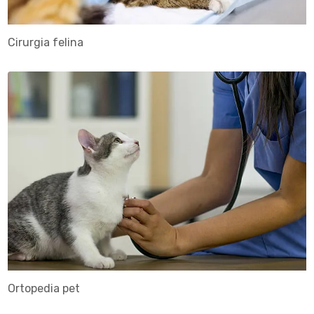
Cirurgia felina
Ortopedia pet