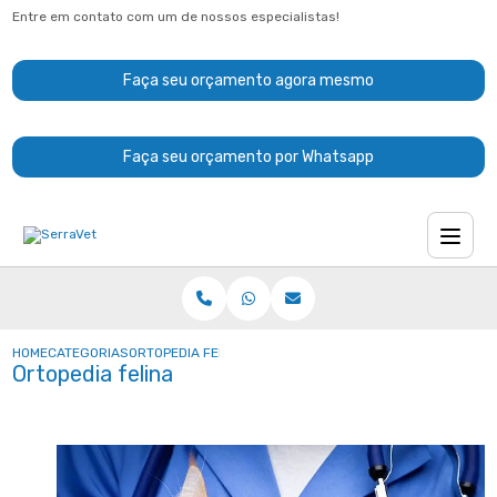
Entre em contato com um de nossos especialistas!
Faça seu orçamento agora mesmo
Faça seu orçamento por Whatsapp
HOME
CATEGORIAS
ORTOPEDIA FELINA
Ortopedia felina