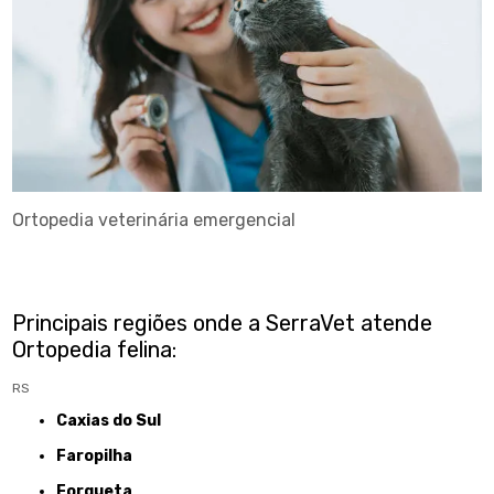
Ortopedia veterinária emergencial
Principais regiões onde a SerraVet atende
Ortopedia felina:
RS
Caxias do Sul
Faropilha
Forqueta