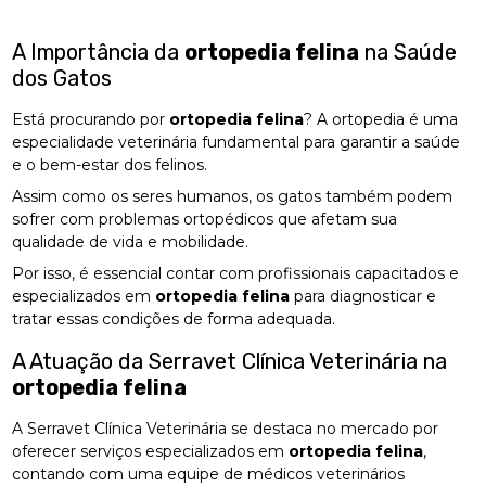
A Importância da
ortopedia felina
na Saúde
dos Gatos
Está procurando por
ortopedia felina
? A ortopedia é uma
especialidade veterinária fundamental para garantir a saúde
e o bem-estar dos felinos.
Assim como os seres humanos, os gatos também podem
sofrer com problemas ortopédicos que afetam sua
qualidade de vida e mobilidade.
Por isso, é essencial contar com profissionais capacitados e
especializados em
ortopedia felina
para diagnosticar e
tratar essas condições de forma adequada.
A Atuação da Serravet Clínica Veterinária na
ortopedia felina
A Serravet Clínica Veterinária se destaca no mercado por
oferecer serviços especializados em
ortopedia felina
,
contando com uma equipe de médicos veterinários