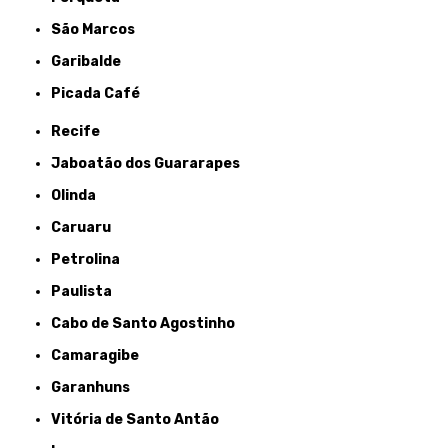
São Marcos
Garibalde
Picada Café
Recife
Jaboatão dos Guararapes
Olinda
Caruaru
Petrolina
Paulista
Cabo de Santo Agostinho
Camaragibe
Garanhuns
Vitória de Santo Antão