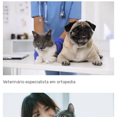
Veterinário especialista em ortopedia