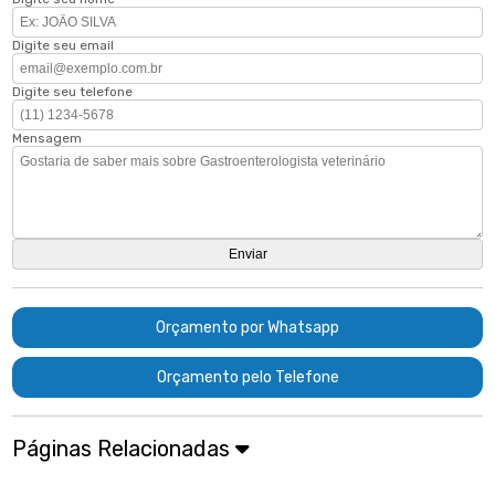
Digite seu email
Digite seu telefone
Mensagem
Orçamento por Whatsapp
Orçamento pelo Telefone
Páginas Relacionadas