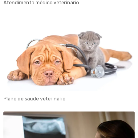
Atendimento médico veterinário
Plano de saude veterinario