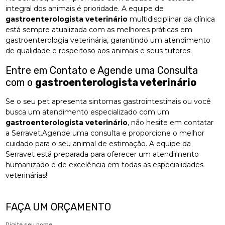
integral dos animais é prioridade. A equipe de
gastroenterologista veterinário
multidisciplinar da clínica
está sempre atualizada com as melhores práticas em
gastroenterologia veterinária, garantindo um atendimento
de qualidade e respeitoso aos animais e seus tutores.
Entre em Contato e Agende uma Consulta
com o
gastroenterologista veterinário
Se o seu pet apresenta sintomas gastrointestinais ou você
busca um atendimento especializado com um
gastroenterologista veterinário
, não hesite em contatar
a Serravet.Agende uma consulta e proporcione o melhor
cuidado para o seu animal de estimação. A equipe da
Serravet está preparada para oferecer um atendimento
humanizado e de excelência em todas as especialidades
veterinárias!
FAÇA UM ORÇAMENTO
Digite seu nome