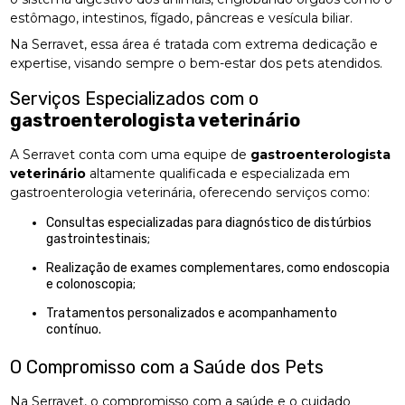
estômago, intestinos, fígado, pâncreas e vesícula biliar.
Na Serravet, essa área é tratada com extrema dedicação e
expertise, visando sempre o bem-estar dos pets atendidos.
Serviços Especializados com o
gastroenterologista veterinário
A Serravet conta com uma equipe de
gastroenterologista
veterinário
altamente qualificada e especializada em
gastroenterologia veterinária, oferecendo serviços como:
Consultas especializadas para diagnóstico de distúrbios
gastrointestinais;
Realização de exames complementares, como endoscopia
e colonoscopia;
Tratamentos personalizados e acompanhamento
contínuo.
O Compromisso com a Saúde dos Pets
Na Serravet, o compromisso com a saúde e o cuidado