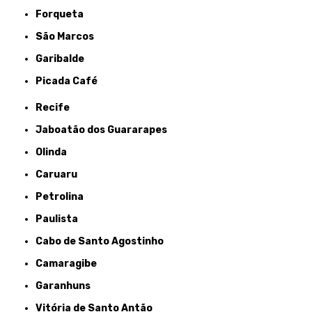
Forqueta
São Marcos
Garibalde
Picada Café
Recife
Jaboatão dos Guararapes
Olinda
Caruaru
Petrolina
Paulista
Cabo de Santo Agostinho
Camaragibe
Garanhuns
Vitória de Santo Antão