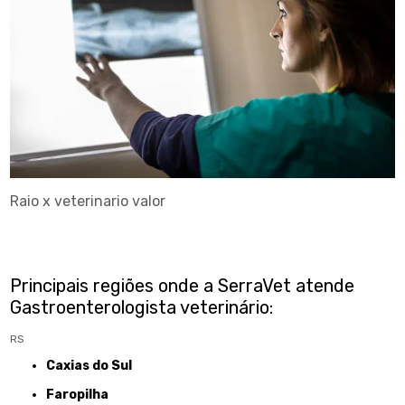
Raio x veterinario valor
Principais regiões onde a SerraVet atende
Gastroenterologista veterinário:
RS
Caxias do Sul
Faropilha