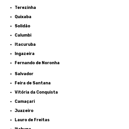
Terezinha
Quixaba
Solidão
Calumbi
Itacuruba
Ingazeira
Fernando de Noronha
Salvador
Feira de Santana
Vitória da Conquista
Camaçari
Juazeiro
Lauro de Freitas