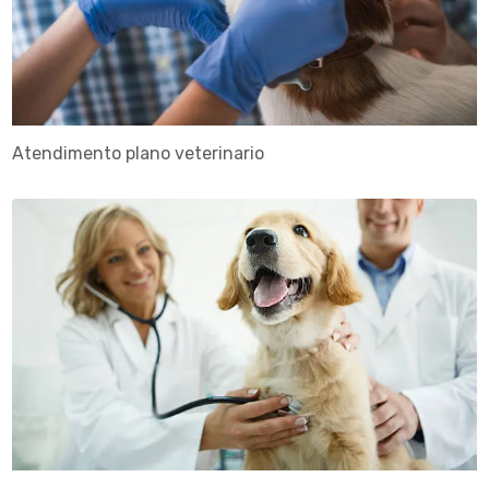
Atendimento plano veterinario