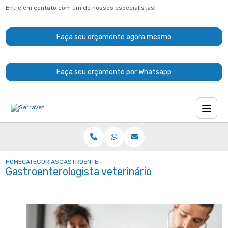
Entre em contato com um de nossos especialistas!
Faça seu orçamento agora mesmo
Faça seu orçamento por Whatsapp
HOME
CATEGORIAS
GASTROENTEROLOGISTA VETERINÁRIO
Gastroenterologista veterinário