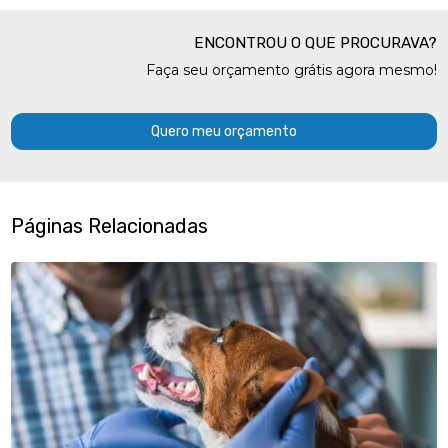
ENCONTROU O QUE PROCURAVA?
Faça seu orçamento grátis agora mesmo!
Quero meu orçamento
Páginas Relacionadas