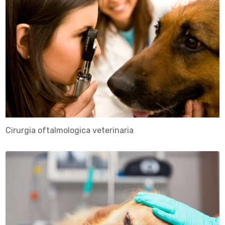
Cirurgia oftalmologica veterinaria