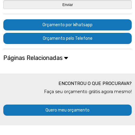
Orçamento por Whatsapp
Orçamento pelo Telefone
Páginas Relacionadas
ENCONTROU O QUE PROCURAVA?
Faça seu orçamento grátis agora mesmo!
Quero meu orçamento