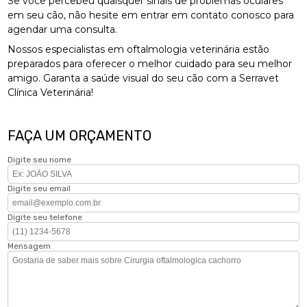
Se você percebeu quaisquer sinais de problemas oculares
em seu cão, não hesite em entrar em contato conosco para
agendar uma consulta.
Nossos especialistas em oftalmologia veterinária estão
preparados para oferecer o melhor cuidado para seu melhor
amigo. Garanta a saúde visual do seu cão com a Serravet
Clínica Veterinária!
FAÇA UM ORÇAMENTO
Digite seu nome
Digite seu email
Digite seu telefone
Mensagem