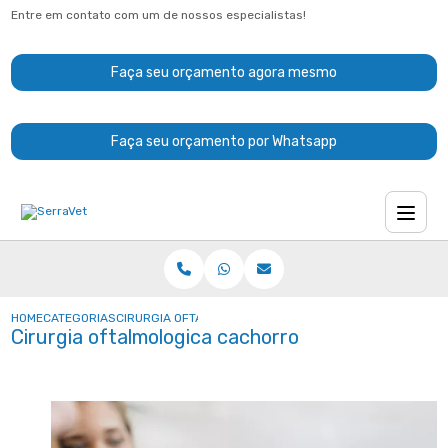
Entre em contato com um de nossos especialistas!
Faça seu orçamento agora mesmo
Faça seu orçamento por Whatsapp
HOME
CATEGORIAS
CIRURGIA OFTALMOLOGICA CACHORRO
Cirurgia oftalmologica cachorro