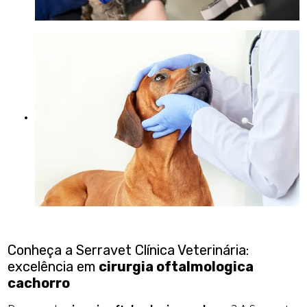
Conheça a Serravet Clínica Veterinária:
excelência em
cirurgia oftalmologica
cachorro