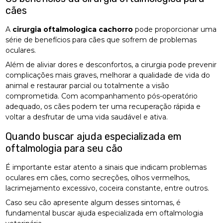
cães
A
cirurgia oftalmologica cachorro
pode proporcionar uma
série de benefícios para cães que sofrem de problemas
oculares.
Além de aliviar dores e desconfortos, a cirurgia pode prevenir
complicações mais graves, melhorar a qualidade de vida do
animal e restaurar parcial ou totalmente a visão
comprometida. Com acompanhamento pós-operatório
adequado, os cães podem ter uma recuperação rápida e
voltar a desfrutar de uma vida saudável e ativa.
Quando buscar ajuda especializada em
oftalmologia para seu cão
É importante estar atento a sinais que indicam problemas
oculares em cães, como secreções, olhos vermelhos,
lacrimejamento excessivo, coceira constante, entre outros.
Caso seu cão apresente algum desses sintomas, é
fundamental buscar ajuda especializada em oftalmologia