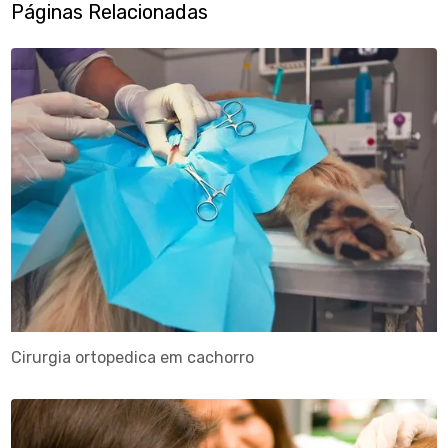
Páginas Relacionadas
Cirurgia ortopedica em cachorro