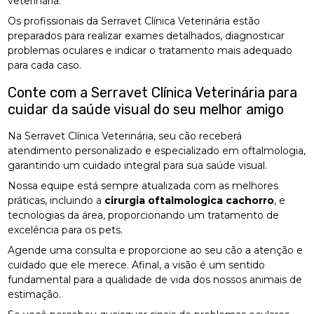
veterinária.
Os profissionais da Serravet Clínica Veterinária estão
preparados para realizar exames detalhados, diagnosticar
problemas oculares e indicar o tratamento mais adequado
para cada caso.
Conte com a Serravet Clínica Veterinária para
cuidar da saúde visual do seu melhor amigo
Na Serravet Clínica Veterinária, seu cão receberá
atendimento personalizado e especializado em oftalmologia,
garantindo um cuidado integral para sua saúde visual.
Nossa equipe está sempre atualizada com as melhores
práticas, incluindo a
cirurgia oftalmologica cachorro
, e
tecnologias da área, proporcionando um tratamento de
excelência para os pets.
Agende uma consulta e proporcione ao seu cão a atenção e
cuidado que ele merece. Afinal, a visão é um sentido
fundamental para a qualidade de vida dos nossos animais de
estimação.